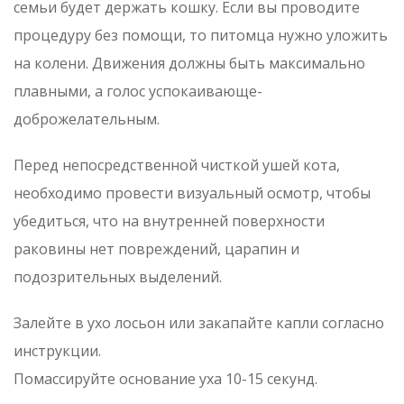
семьи будет держать кошку. Если вы проводите
процедуру без помощи, то питомца нужно уложить
на колени. Движения должны быть максимально
плавными, а голос успокаивающе-
доброжелательным.
Перед непосредственной чисткой ушей кота,
необходимо провести визуальный осмотр, чтобы
убедиться, что на внутренней поверхности
раковины нет повреждений, царапин и
подозрительных выделений.
Залейте в ухо лосьон или закапайте капли согласно
инструкции.
Помассируйте основание уха 10-15 секунд.