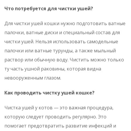
Что потребуется для чистки ушей?
Для чистки ушей кошки нужно подготовить ватные
палочки, ватные диски и специальный состав для
чистки ушей. Нельзя использовать самодельные
палочки или ватные турунды, а также мыльный
раствор или обычную воду. Чистить можно только
ту часть ушной раковины, которая видна
невооруженным глазом.
Как проводить чистку ушей кошке?
Чистка ушей у котов — это важная процедура,
которую следует проводить регулярно. Это
помогает предотвратить развитие инфекций и