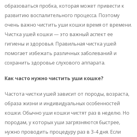
образоваться пробка, которая может привести к
развитию воспалительного процесса. Поэтому
очень важно чистить уши кошки время от времени.
Чистка ушей кошки — это важный аспект ее
гигиены и здоровья. Правильная чистка ушей
помогает избежать различных заболеваний и
сохранить здоровье слухового аппарата.
Как часто нужно чистить уши кошке?
Частота чистки ушей зависит от породы, возраста,
образа жизни и индивидуальных особенностей
кошки. Обычно уши кошки чистят раз в неделю. Но
породам, у которых уши загрязняются быстрее,
нужно проводить процедуру раз в 3-4 дня. Если