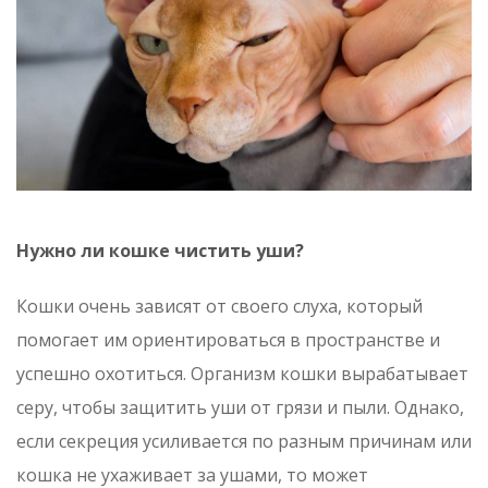
Нужно ли кошке чистить уши?
Кошки очень зависят от своего слуха, который
помогает им ориентироваться в пространстве и
успешно охотиться. Организм кошки вырабатывает
серу, чтобы защитить уши от грязи и пыли. Однако,
если секреция усиливается по разным причинам или
кошка не ухаживает за ушами, то может