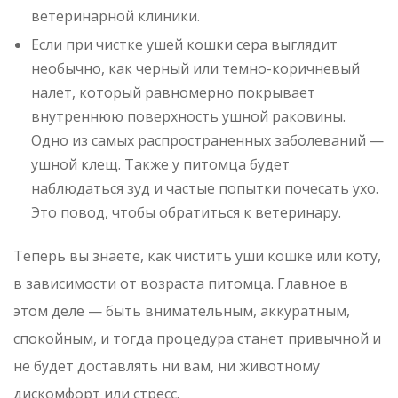
ветеринарной клиники.
Если при чистке ушей кошки сера выглядит
необычно, как черный или темно-коричневый
налет, который равномерно покрывает
внутреннюю поверхность ушной раковины.
Одно из самых распространенных заболеваний —
ушной клещ. Также у питомца будет
наблюдаться зуд и частые попытки почесать ухо.
Это повод, чтобы обратиться к ветеринару.
Теперь вы знаете, как чистить уши кошке или коту,
в зависимости от возраста питомца. Главное в
этом деле — быть внимательным, аккуратным,
спокойным, и тогда процедура станет привычной и
не будет доставлять ни вам, ни животному
дискомфорт или стресс.