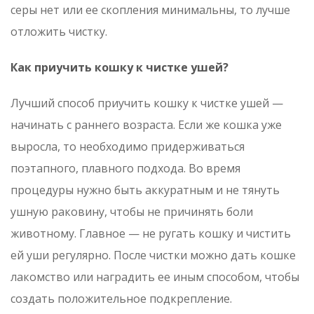
серы нет или ее скопления минимальны, то лучше
отложить чистку.
Как приучить кошку к чистке ушей?
Лучший способ приучить кошку к чистке ушей —
начинать с раннего возраста. Если же кошка уже
выросла, то необходимо придерживаться
поэтапного, плавного подхода. Во время
процедуры нужно быть аккуратным и не тянуть
ушную раковину, чтобы не причинять боли
животному. Главное — не ругать кошку и чистить
ей уши регулярно. После чистки можно дать кошке
лакомство или наградить ее иным способом, чтобы
создать положительное подкрепление.