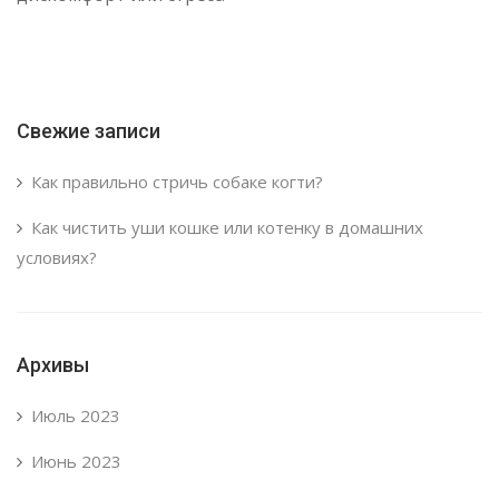
Свежие записи
Как правильно стричь собаке когти?
Как чистить уши кошке или котенку в домашних
условиях?
Архивы
Июль 2023
Июнь 2023