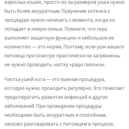
взрослых кошек, просто из-за размеров ушка нужно
быть более аккуратным. Приучение котенка к
процедуре нужно начинать с момента, когда он
попадает в новую семью. Помните, что сера
выполняет защитную функцию и небольшое ее
количество — это норма. Поэтому, если уши вашего
питомца при осмотре практически не загрязнены,
не нужно проводить чистку «ради галочки».
Чистка ушей кота — это важная процедура,
которую нужно проводить регулярно. Это помогает
предотвратить развитие инфекций и других
заболеваний. При проведении процедуры
необходимо быть аккуратным и спокойным,
ласково разговаривать с питомцем в процессе,