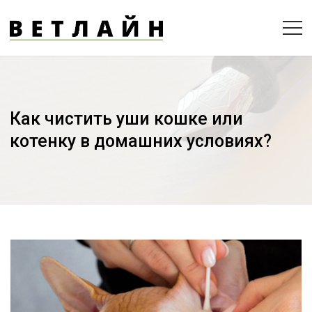
Как чистить уши кошке или
котенку в домашних условиях?