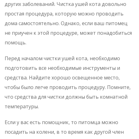
других заболеваний. Чистка ушей кота довольно
простая процедура, которую можно проводить
дома самостоятельно. Однако, если ваш питомец
не приучен к этой процедуре, может понадобиться
помощь.
Перед началом чистки ушей кота, необходимо
подготовить все необходимые инструменты и
средства. Найдите хорошо освещенное место,
чтобы было легче проводить процедуру. Помните,
что средства для чистки должны быть комнатной
температуры.
Если у вас есть помощник, то питомца можно
посадить на колени, в то время как другой член