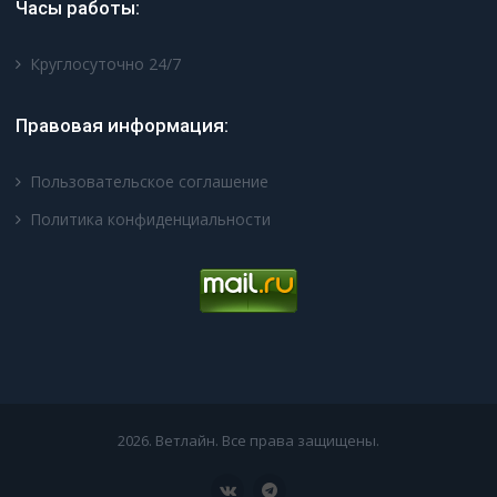
Часы работы:
Круглосуточно 24/7
Правовая информация:
Пользовательское соглашение
Политика конфиденциальности
2026. Ветлайн. Все права защищены.