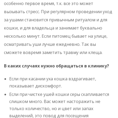
особенно первое время, т.к. все это может
вызывать стресс. При регулярном проведении уход
за ушами становится привычным ритуалом и для
кошки, и для владельца и занимает буквально
несколько минут. Если питомец бывает на улице,
осматривать уши лучше ежедневно. Так вы
сможете вовремя заметить травму или клеща.
В каких случаях нужно обращаться в клинику?
Если при касании уха кошка вздрагивает,
показывает дискомфорт.
Если при чистке ушей кошки серы скапливается
слишком много. Вас может насторажить не
только количество, но и цвет или запах
выделений, это повод для посещения