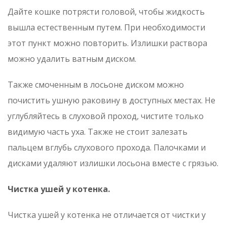
Дайте кошке потрясти головой, чтобы жидкость
вышла естественным путем. При необходимости
этот пункт можно повторить. Излишки раствора
можно удалить ватным диском.
Также смоченным в лосьоне диском можно
почистить ушную раковину в доступных местах. Не
углубляйтесь в слуховой проход, чистите только
видимую часть уха. Также не стоит залезать
пальцем вглубь слухового прохода. Палочками и
дисками удаляют излишки лосьона вместе с грязью.
Чистка ушей у котенка.
Чистка ушей у котенка не отличается от чистки у