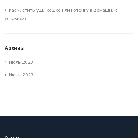
Как чистить уши кошке или котенку в домашних
условиях?
Архивы
Июль 2023
Июнь 2023