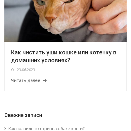
Как чистить уши кошке или котенку в
домашних условиях?
От
23.06.2023
Читать далее
Свежие записи
Как правильно стричь собаке когти?