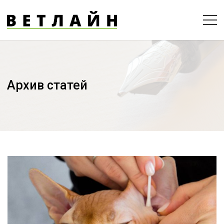
Архив статей